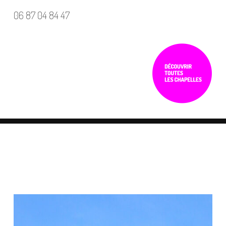
06 87 04 84 47