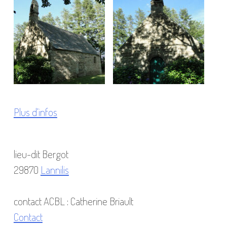
Plus d’infos
lieu-dit Bergot
29870
Lannilis
contact ACBL : Catherine Briault
Contact