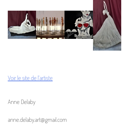
Voir le site de l’artiste
Anne Delaby
anne.delaby.art@gmail.com