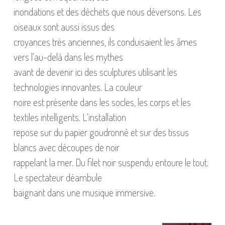
inondations et des déchets que nous déversons. Les
oiseaux sont aussi issus des
croyances très anciennes, ils conduisaient les âmes
vers l’au-delà dans les mythes
avant de devenir ici des sculptures utilisant les
technologies innovantes. La couleur
noire est présente dans les socles, les corps et les
textiles intelligents. L’installation
repose sur du papier goudronné et sur des tissus
blancs avec découpes de noir
rappelant la mer. Du filet noir suspendu entoure le tout.
Le spectateur déambule
baignant dans une musique immersive.