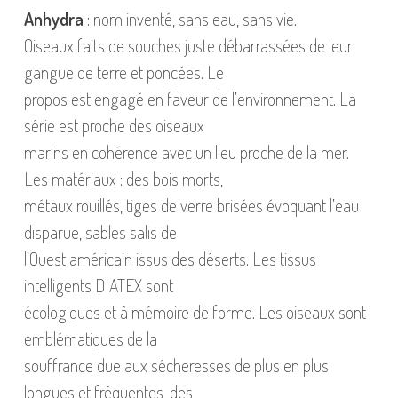
Anhydra
: nom inventé, sans eau, sans vie.
Oiseaux faits de souches juste débarrassées de leur
gangue de terre et poncées. Le
propos est engagé en faveur de l’environnement. La
série est proche des oiseaux
marins en cohérence avec un lieu proche de la mer.
Les matériaux : des bois morts,
métaux rouillés, tiges de verre brisées évoquant l’eau
disparue, sables salis de
l’Ouest américain issus des déserts. Les tissus
intelligents DIATEX sont
écologiques et à mémoire de forme. Les oiseaux sont
emblématiques de la
souffrance due aux sécheresses de plus en plus
longues et fréquentes, des