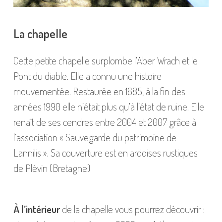
La chapelle
Cette petite chapelle surplombe l’Aber Wrach et le
Pont du diable. Elle a connu une histoire
mouvementée. Restaurée en 1685, à la fin des
années 1990 elle n’était plus qu’à l’état de ruine. Elle
renaît de ses cendres entre 2004 et 2007 grâce à
l’association « Sauvegarde du patrimoine de
Lannilis ». Sa couverture est en ardoises rustiques
de Plévin (Bretagne)
À l’intérieur
de la chapelle vous pourrez découvrir :