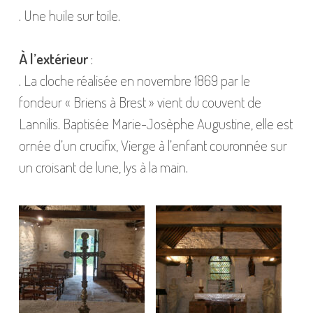
. Une huile sur toile.
À l’extérieur
:
. La cloche réalisée en novembre 1869 par le
fondeur « Briens à Brest » vient du couvent de
Lannilis. Baptisée Marie-Josèphe Augustine, elle est
ornée d’un crucifix, Vierge à l’enfant couronnée sur
un croisant de lune, lys à la main.