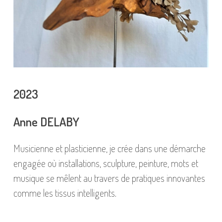
2023
Anne DELABY
Musicienne et plasticienne, je crée dans une démarche
engagée où installations, sculpture, peinture, mots et
musique se mêlent au travers de pratiques innovantes
comme les tissus intelligents.