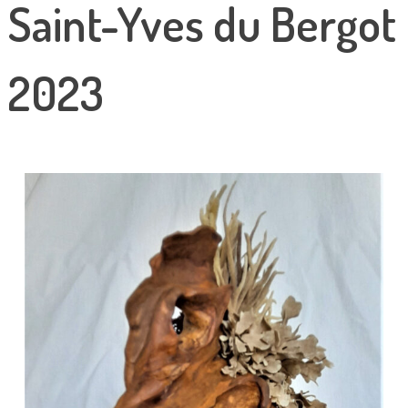
Saint-Yves du Bergot
2023