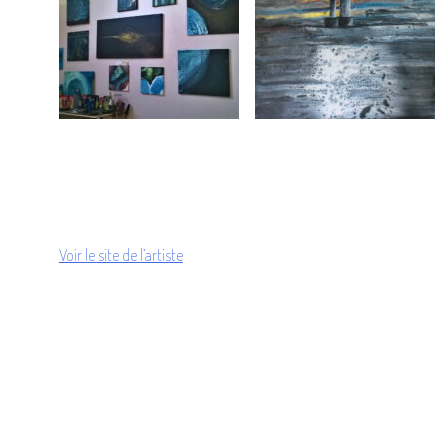
Voir le site de l’artiste