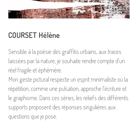
COURSET Hélène
Sensible à la poésie des graffitis urbains, aux traces
laissées par la nature, je souhaite rendre compte d’un
réel fragile et éphémère.
Mon geste pictural respecte un esprit minimaliste où la
répétition, comme une pulsation, approche l’écriture et
le graphisme. Dans ces séries, les reliefs des différents
supports proposent des réponses singulières aux
questions que je pose.