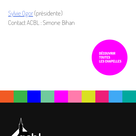
Sylvie Ogor
(présidente)
Contact ACBL : Simone Bihan