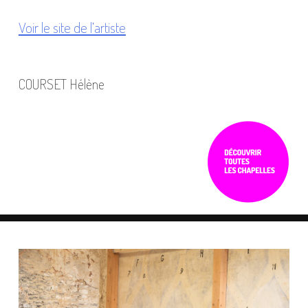
Voir le site de l’artiste
COURSET Hélène