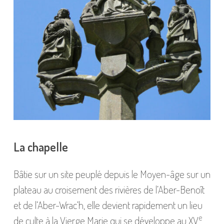
La chapelle
Bâtie sur un site peuplé depuis le Moyen-âge sur un
plateau au croisement des rivières de l’Aber-Benoît
et de l’Aber-Wrac’h, elle devient rapidement un lieu
e
de culte à la Vierge Marie qui se développe au XV