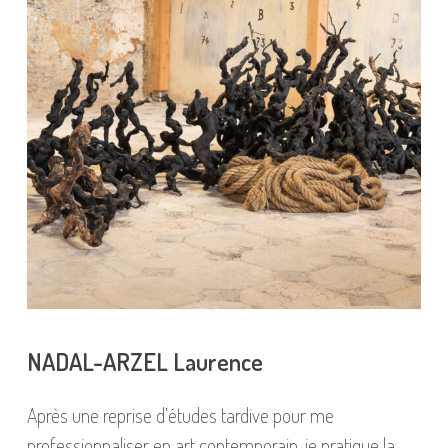
NADAL-ARZEL Laurence
Après une reprise d’études tardive pour me
professionnaliser en art contemporain, je pratique la