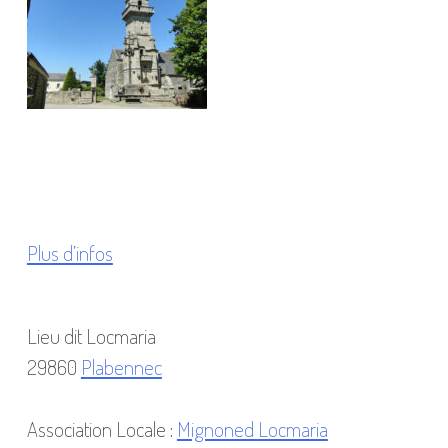
Plus d’infos
Lieu dit Locmaria
29860
Plabennec
Association Locale :
Mignoned Locmaria