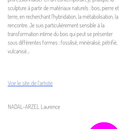
sculpture à partir de matériaux naturels : bois, pierre et
terre, en recherchant l’hybridation, la métabolisation, la
rencontre. Je suis particulièrement sensible à la
transformation intime du bois qui peut se présenter
sous différentes formes : fossilisé, minéralisé, pétrifié,
vulcanisé…
Voir le site de l’artiste
NADAL-ARZEL Laurence