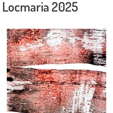
Locmaria 2025