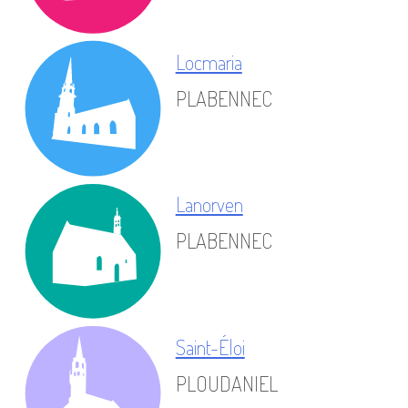
Locmaria
PLABENNEC
Lanorven
PLABENNEC
Saint-Éloi
PLOUDANIEL