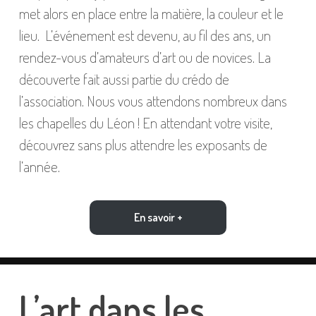
met alors en place entre la matière, la couleur et le
lieu. L’événement est devenu, au fil des ans, un
rendez-vous d’amateurs d’art ou de novices. La
découverte fait aussi partie du crédo de
l’association. Nous vous attendons nombreux dans
les chapelles du Léon ! En attendant votre visite,
découvrez sans plus attendre les exposants de
l’année.
En savoir +
L’art dans les