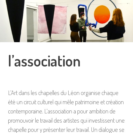
l’association
L’Art dans les chapelles du Léon organise chaque
été un circuit culturel qui mêle patrimoine et création
contemporaine. L’association a pour ambition de
promouvoir le travail des artistes qui investissent une
chapelle pour y présenter leur travail. Un dialogue se