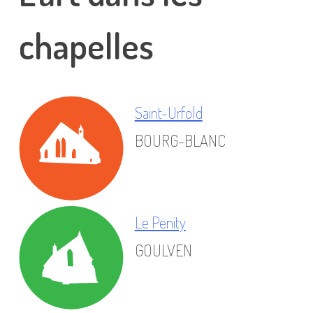
chapelles
Saint-Urfold
BOURG-BLANC
Le Penity
GOULVEN