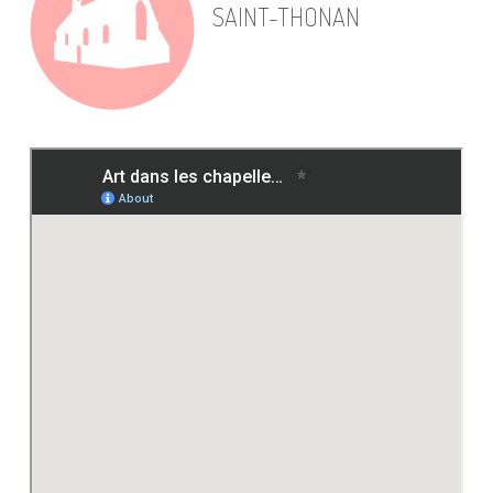
SAINT-THONAN