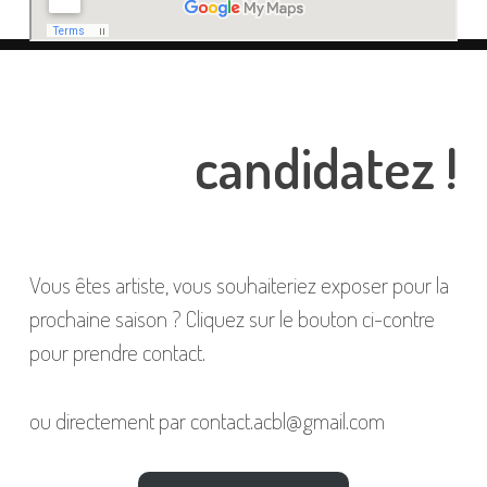
candidatez !
Vous êtes artiste, vous souhaiteriez exposer pour la
prochaine saison ? Cliquez sur le bouton ci-contre
pour prendre contact.
ou directement par contact.acbl@gmail.com