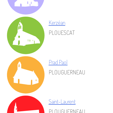
Kerzéan
PLOUESCAT
Prad Paol
PLOUGUERNEAU
Saint-Laurent
PLOUGUERNEAU