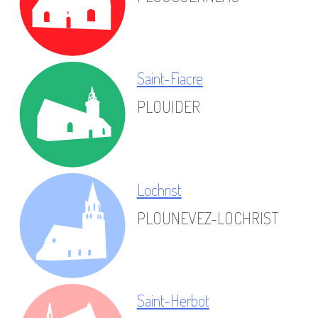
Saint-Fiacre
PLOUIDER
Lochrist
PLOUNEVEZ-LOCHRIST
Saint-Herbot